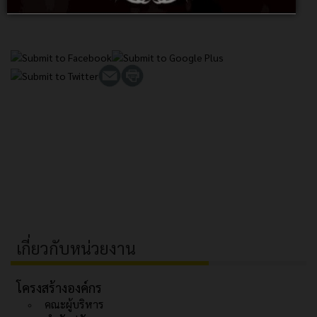
เกี่ยวกับหน่วยงาน
โครงสร้างองค์กร
คณะผู้บริหาร