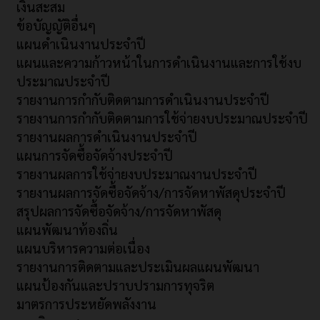
เงินสะสม
ข้อบัญญัติอื่นๆ
แผนดำเนินงานประจำปี
แผนและความก้าวหน้าในการดำเนินงานและการใช้งบ
ประมาณประจำปี
รายงานการกำกับติดตามการดำเนินงานประจำปี
รายงานการกำกับติดตามการใช้จ่ายงบประมาณประจำปี
รายงานผลการดำเนินงานประจำปี
แผนการจัดซื้อจัดจ้างประจำปี
รายงานผลการใช้จ่ายงบประมาณงานประจำปี
รายงานผลการจัดซื้อจัดจ้าง/การจัดหาพัสดุประจำปี
สรุปผลการจัดซื้อจัดจ้าง/การจัดหาพัสดุ
แผนพัฒนาท้องถิ่น
แผนบริหารความต่อเนื่อง
รายงานการติดตามและประเมินผลแผนพัฒนา
แผนป้องกันและปราบปรามการทุจริต
มาตรการประหยัดพลังงาน