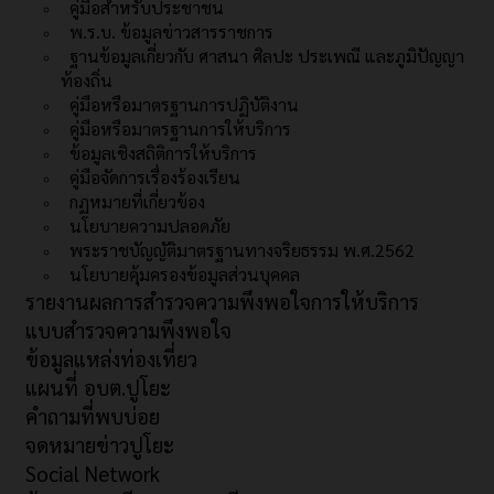
คู่มือสำหรับประชาชน
พ.ร.บ. ข้อมูลข่าวสารราชการ
ฐานข้อมูลเกี่ยวกับ ศาสนา ศิลปะ ประเพณี และภูมิปัญญา
ท้องถิ่น
คู่มือหรือมาตรฐานการปฏิบัติงาน
คู่มือหรือมาตรฐานการให้บริการ
ข้อมูลเชิงสถิติการให้บริการ
คู่มือจัดการเรื่องร้องเรียน
กฏหมายที่เกี่ยวข้อง
นโยบายความปลอดภัย
พระราชบัญญัติมาตรฐานทางจริยธรรม พ.ศ.2562
นโยบายคุ้มครองข้อมูลส่วนบุคคล
รายงานผลการสำรวจความพึงพอใจการให้บริการ
แบบสำรวจความพึงพอใจ
ข้อมูลแหล่งท่องเที่ยว
แผนที่ อบต.ปูโยะ
คำถามที่พบบ่อย
จดหมายข่าวปูโยะ
Social Network