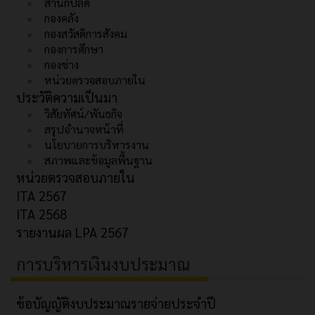
สำนักปลัด
กองคลัง
กองสวัสดิการสังคม
กองการศึกษา
กองช่าง
หน่วยตรวจสอบภายใน
ประวัติความเป็นมา
วิสัยทัศน์/พันธกิจ
สรุปอำนาจหน้าที่
นโยบายการบริหารงาน
สภาพและข้อมูลพื้นฐาน
หน่วยตรวจสอบภายใน
ITA 2567
ITA 2568
รายงานผล LPA 2567
การบริหารเงินงบประมาณ
ข้อบัญญัติงบประมาณรายจ่ายประจำปี