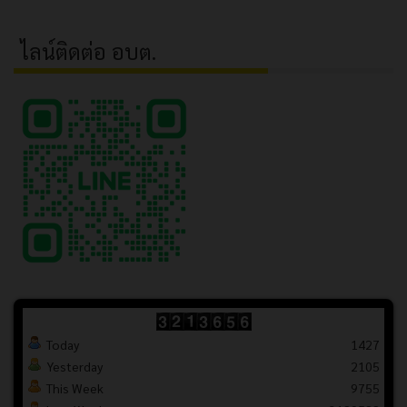
ไลน์ติดต่อ อบต.
Today
1427
Yesterday
2105
This Week
9755