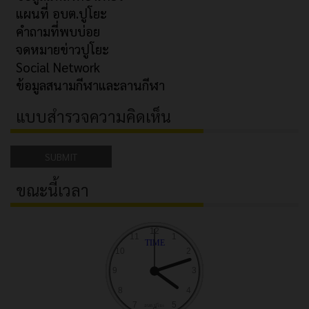
แผนที่ อบต.ปูโยะ
คำถามที่พบบ่อย
จดหมายข่าวปูโยะ
Social Network
ข้อมูลสนามกีฬาและลานกีฬา
แบบสำรวจความคิดเห็น
SUBMIT
ขณะนี้เวลา