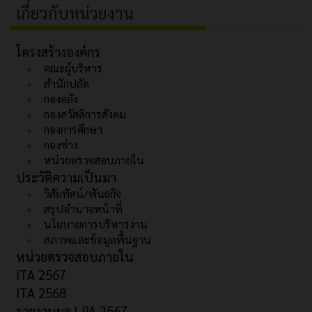
เกี่ยวกับหน่วยงาน
โครงสร้างองค์กร
คณะผู้บริหาร
สำนักปลัด
กองคลัง
กองสวัสดิการสังคม
กองการศึกษา
กองช่าง
หน่วยตรวจสอบภายใน
ประวัติความเป็นมา
วิสัยทัศน์/พันธกิจ
สรุปอำนาจหน้าที่
นโยบายการบริหารงาน
สภาพและข้อมูลพื้นฐาน
หน่วยตรวจสอบภายใน
ITA 2567
ITA 2568
รายงานผล LPA 2567