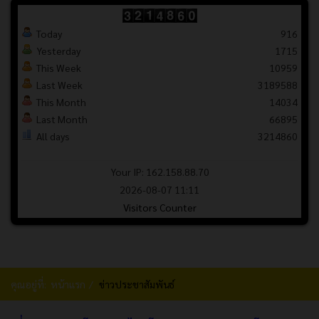
Today
916
Yesterday
1715
This Week
10959
Last Week
3189588
This Month
14034
Last Month
66895
All days
3214860
Your IP: 162.158.88.70
2026-08-07 11:11
Visitors Counter
คุณอยู่ที่:
หน้าแรก
ข่าวประชาสัมพันธ์