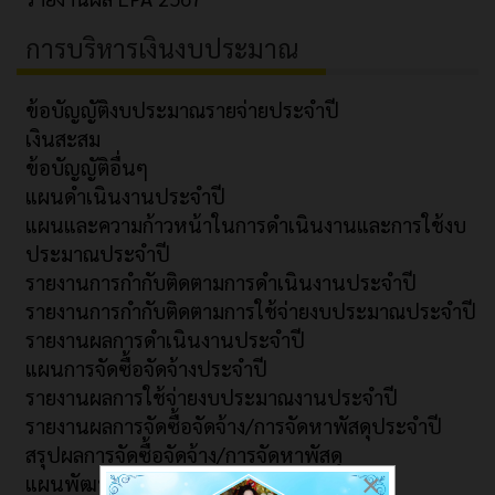
การบริหารเงินงบประมาณ
ข้อบัญญัติงบประมาณรายจ่ายประจำปี
เงินสะสม
ข้อบัญญัติอื่นๆ
แผนดำเนินงานประจำปี
แผนและความก้าวหน้าในการดำเนินงานและการใช้งบ
ประมาณประจำปี
รายงานการกำกับติดตามการดำเนินงานประจำปี
รายงานการกำกับติดตามการใช้จ่ายงบประมาณประจำปี
รายงานผลการดำเนินงานประจำปี
แผนการจัดซื้อจัดจ้างประจำปี
รายงานผลการใช้จ่ายงบประมาณงานประจำปี
รายงานผลการจัดซื้อจัดจ้าง/การจัดหาพัสดุประจำปี
สรุปผลการจัดซื้อจัดจ้าง/การจัดหาพัสดุ
×
แผนพัฒนาท้องถิ่น