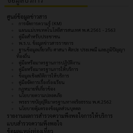
ศูนย์ข้อมูลข่าวสาร
การจัดการความรู้ (KM)
แผนแม่บทเทคโนโลยีสารสนเทศ พ.ศ.2561 - 2563
คู่มือสำหรับประชาชน
พ.ร.บ. ข้อมูลข่าวสารราชการ
ฐานข้อมูลเกี่ยวกับ ศาสนา ศิลปะ ประเพณี และภูมิปัญญา
ท้องถิ่น
คู่มือหรือมาตรฐานการปฏิบัติงาน
คู่มือหรือมาตรฐานการให้บริการ
ข้อมูลเชิงสถิติการให้บริการ
คู่มือจัดการเรื่องร้องเรียน
กฏหมายที่เกี่ยวข้อง
นโยบายความปลอดภัย
พระราชบัญญัติมาตรฐานทางจริยธรรม พ.ศ.2562
นโยบายคุ้มครองข้อมูลส่วนบุคคล
รายงานผลการสำรวจความพึงพอใจการให้บริการ
แบบสำรวจความพึงพอใจ
ข้อมูลแหล่งท่องเที่ยว