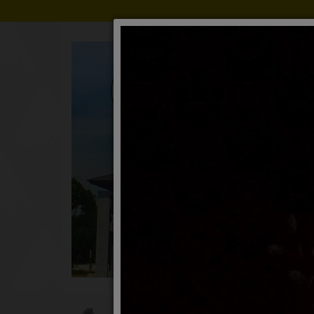
ข่าวประชาสัมพันธ์
ประกาศจัดซื้อจ