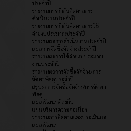
ประจำปี
รายงานการกำกับติดตามการ
ดำเนินงานประจำปี
รายงานการกำกับติดตามการใช้
จ่ายงบประมาณประจำปี
รายงานผลการดำเนินงานประจำปี
แผนการจัดซื้อจัดจ้างประจำปี
รายงานผลการใช้จ่ายงบประมาณ
งานประจำปี
รายงานผลการจัดซื้อจัดจ้าง/การ
จัดหาพัสดุประจำปี
สรุปผลการจัดซื้อจัดจ้าง/การจัดหา
พัสดุ
แผนพัฒนาท้องถิ่น
แผนบริหารความต่อเนื่อง
รายงานการติดตามและประเมินผล
แผนพัฒนา