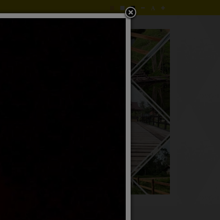
ยนร้องทุกข์