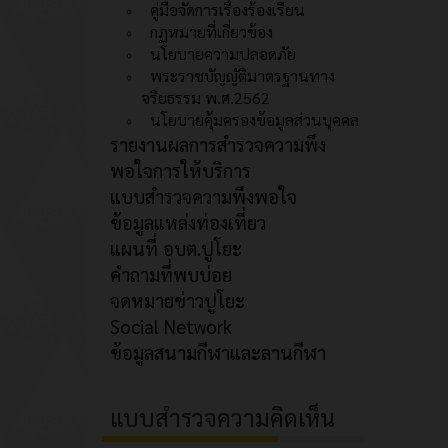
คู่มือจัดการเรื่องร้องเรียน
กฏหมายที่เกี่ยวข้อง
นโยบายความปลอดภัย
พระราชบัญญัติมาตรฐานทาง
จริยธรรม พ.ศ.2562
นโยบายคุ้มครองข้อมูลส่วนบุคคล
รายงานผลการสำรวจความพึง
พอใจการให้บริการ
แบบสำรวจความพึงพอใจ
ข้อมูลแหล่งท่องเที่ยว
แผนที่ อบต.ปูโยะ
คำถามที่พบบ่อย
จดหมายข่าวปูโยะ
Social Network
ข้อมูลสนามกีฬาและลานกีฬา
แบบสำรวจความคิดเห็น