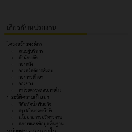
เกี่ยวกับหน่วยงาน
โครงสร้างองค์กร
คณะผู้บริหาร
สำนักปลัด
กองคลัง
กองสวัสดิการสังคม
กองการศึกษา
กองช่าง
หน่วยตรวจสอบภายใน
ประวัติความเป็นมา
วิสัยทัศน์/พันธกิจ
สรุปอำนาจหน้าที่
นโยบายการบริหารงาน
สภาพและข้อมูลพื้นฐาน
หน่วยตรวจสอบภายใน