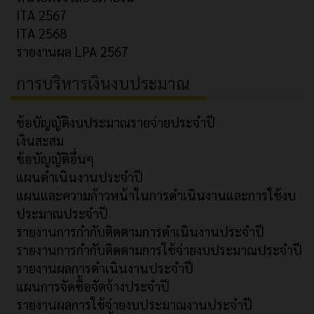
ITA 2567
ITA 2568
รายงานผล LPA 2567
การบริหารเงินงบประมาณ
ข้อบัญญัติงบประมาณรายจ่ายประจำปี
เงินสะสม
ข้อบัญญัติอื่นๆ
แผนดำเนินงานประจำปี
แผนและความก้าวหน้าในการดำเนินงานและการใช้งบ
ประมาณประจำปี
รายงานการกำกับติดตามการดำเนินงานประจำปี
รายงานการกำกับติดตามการใช้จ่ายงบประมาณประจำปี
รายงานผลการดำเนินงานประจำปี
แผนการจัดซื้อจัดจ้างประจำปี
รายงานผลการใช้จ่ายงบประมาณงานประจำปี