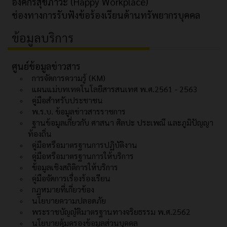
องค์กรสุขภาวะ (Happy Workplace)
ช่องทางการรับฟังข้อร้องเรียนด้านทรัพยากรบุคคล
ข้อมูลบริการ
ศูนย์ข้อมูลข่าวสาร
การจัดการความรู้ (KM)
แผนแม่บทเทคโนโลยีสารสนเทศ พ.ศ.2561 - 2563
คู่มือสำหรับประชาชน
พ.ร.บ. ข้อมูลข่าวสารราชการ
ฐานข้อมูลเกี่ยวกับ ศาสนา ศิลปะ ประเพณี และภูมิปัญญา
ท้องถิ่น
คู่มือหรือมาตรฐานการปฏิบัติงาน
คู่มือหรือมาตรฐานการให้บริการ
ข้อมูลเชิงสถิติการให้บริการ
คู่มือจัดการเรื่องร้องเรียน
กฏหมายที่เกี่ยวข้อง
นโยบายความปลอดภัย
พระราชบัญญัติมาตรฐานทางจริยธรรม พ.ศ.2562
นโยบายคุ้มครองข้อมูลส่วนบุคคล