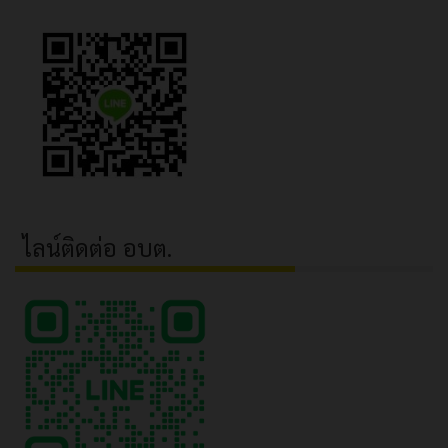
ไลน์ติดต่อ อบต.