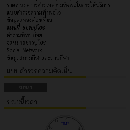
รายงานผลการสำรวจความพึงพอใจการให้บริการ
แบบสำรวจความพึงพอใจ
ข้อมูลแหล่งท่องเที่ยว
แผนที่ อบต.ปูโยะ
คำถามที่พบบ่อย
จดหมายข่าวปูโยะ
Social Network
ข้อมูลสนามกีฬาและลานกีฬา
แบบสำรวจความคิดเห็น
SUBMIT
ขณะนี้เวลา