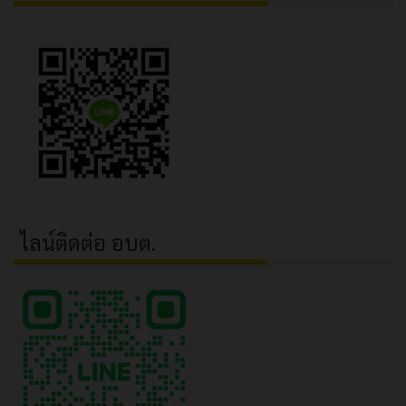
ไลน์ติดต่อ อบต.