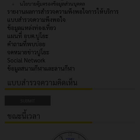
นโยบายคุ้มครองข้อมูลส่วนบุคคล
รายงานผลการสำรวจความพึงพอใจการให้บริการ
แบบสำรวจความพึงพอใจ
ข้อมูลแหล่งท่องเที่ยว
แผนที่ อบต.ปูโยะ
คำถามที่พบบ่อย
จดหมายข่าวปูโยะ
Social Network
ข้อมูลสนามกีฬาและลานกีฬา
แบบสำรวจความคิดเห็น
SUBMIT
ขณะนี้เวลา