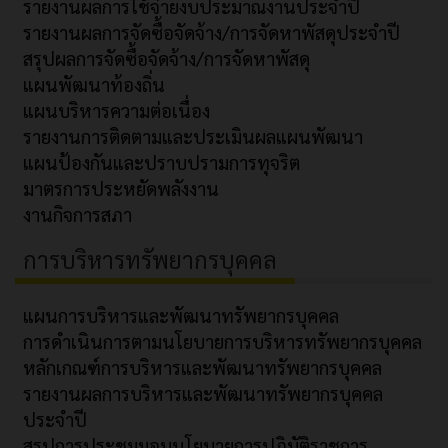
รายงานผลการใช้จ่ายงบประมาณงานประจำปี
รายงานผลการจัดซื้อจัดจ้าง/การจัดหาพัสดุประจำปี
สรุปผลการจัดซื้อจัดจ้าง/การจัดหาพัสดุ
แผนพัฒนาท้องถิ่น
แผนบริหารความต่อเนื่อง
รายงานการติดตามและประเมินผลแผนพัฒนา
แผนป้องกันและปราบปรามการทุจริต
มาตรการประหยัดพลังงาน
งานกิจการสภา
การบริหารทรัพยากรบุคคล
แผนการบริหารและพัฒนาทรัพยากรบุคคล
การดำเนินการตามนโยบายการบริหารทรัพยากรบุคคล
หลักเกณฑ์การบริหารและพัฒนาทรัพยากรบุคคล
รายงานผลการบริหารและพัฒนาทรัพยากรบุคคล
ประจำปี
สรุปการประชุมมอบนโยบายการปฏิบัติราชการ