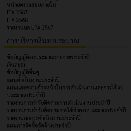
หน่วยตรวจสอบภายใน
ITA 2567
ITA 2568
รายงานผล LPA 2567
การบริหารเงินงบประมาณ
ข้อบัญญัติงบประมาณรายจ่ายประจำปี
เงินสะสม
ข้อบัญญัติอื่นๆ
แผนดำเนินงานประจำปี
แผนและความก้าวหน้าในการดำเนินงานและการใช้งบ
ประมาณประจำปี
รายงานการกำกับติดตามการดำเนินงานประจำปี
รายงานการกำกับติดตามการใช้จ่ายงบประมาณประจำปี
รายงานผลการดำเนินงานประจำปี
แผนการจัดซื้อจัดจ้างประจำปี