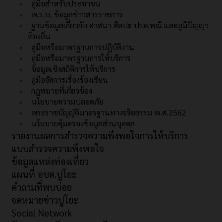
คู่มือสำหรับประชาชน
พ.ร.บ. ข้อมูลข่าวสารราชการ
ฐานข้อมูลเกี่ยวกับ ศาสนา ศิลปะ ประเพณี และภูมิปัญญา
ท้องถิ่น
คู่มือหรือมาตรฐานการปฏิบัติงาน
คู่มือหรือมาตรฐานการให้บริการ
ข้อมูลเชิงสถิติการให้บริการ
คู่มือจัดการเรื่องร้องเรียน
กฏหมายที่เกี่ยวข้อง
นโยบายความปลอดภัย
พระราชบัญญัติมาตรฐานทางจริยธรรม พ.ศ.2562
นโยบายคุ้มครองข้อมูลส่วนบุคคล
รายงานผลการสำรวจความพึงพอใจการให้บริการ
แบบสำรวจความพึงพอใจ
ข้อมูลแหล่งท่องเที่ยว
แผนที่ อบต.ปูโยะ
คำถามที่พบบ่อย
จดหมายข่าวปูโยะ
Social Network