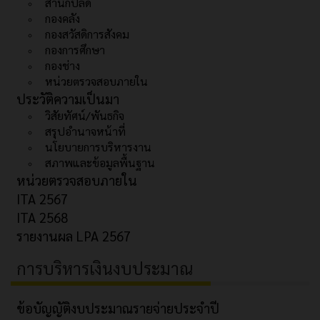
สำนักปลัด
กองคลัง
กองสวัสดิการสังคม
กองการศึกษา
กองช่าง
หน่วยตรวจสอบภายใน
ประวัติความเป็นมา
วิสัยทัศน์/พันธกิจ
สรุปอำนาจหน้าที่
นโยบายการบริหารงาน
สภาพและข้อมูลพื้นฐาน
หน่วยตรวจสอบภายใน
ITA 2567
ITA 2568
รายงานผล LPA 2567
การบริหารเงินงบประมาณ
ข้อบัญญัติงบประมาณรายจ่ายประจำปี