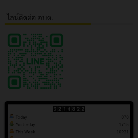
ไลน์ติดต่อ อบต.
Today
878
Yesterday
1715
This Week
10921