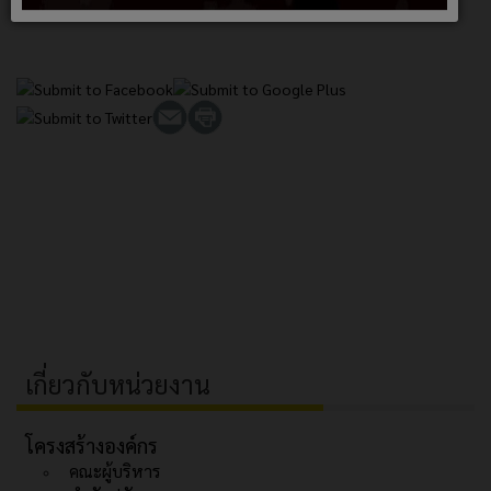
เกี่ยวกับหน่วยงาน
โครงสร้างองค์กร
คณะผู้บริหาร