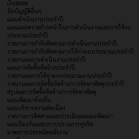
เงินสะสม
ข้อบัญญัติอื่นๆ
แผนดำเนินงานประจำปี
แผนและความก้าวหน้าในการดำเนินงานและการใช้งบ
ประมาณประจำปี
รายงานการกำกับติดตามการดำเนินงานประจำปี
รายงานการกำกับติดตามการใช้จ่ายงบประมาณประจำปี
รายงานผลการดำเนินงานประจำปี
แผนการจัดซื้อจัดจ้างประจำปี
รายงานผลการใช้จ่ายงบประมาณงานประจำปี
รายงานผลการจัดซื้อจัดจ้าง/การจัดหาพัสดุประจำปี
สรุปผลการจัดซื้อจัดจ้าง/การจัดหาพัสดุ
แผนพัฒนาท้องถิ่น
แผนบริหารความต่อเนื่อง
รายงานการติดตามและประเมินผลแผนพัฒนา
แผนป้องกันและปราบปรามการทุจริต
มาตรการประหยัดพลังงาน